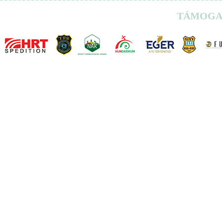
TÁMOGA